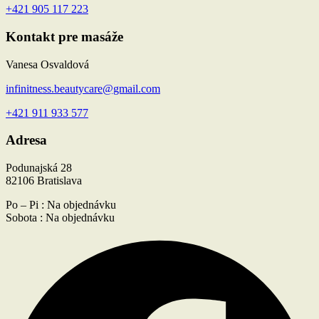
+421 905 117 223
Kontakt pre masáže
Vanesa Osvaldová
infinitness.beautycare@gmail.com
+421 911 933 577
Adresa
Podunajská 28
82106 Bratislava
Po – Pi : Na objednávku
Sobota : Na objednávku