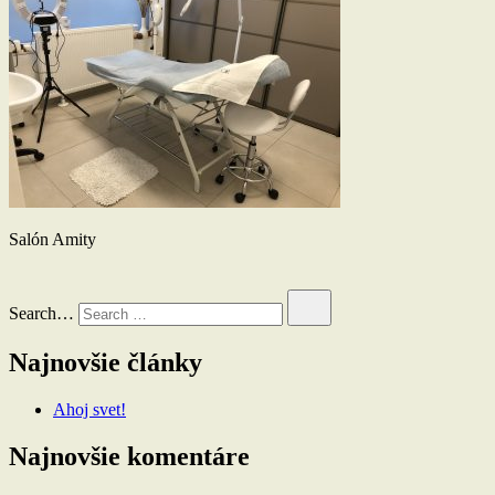
Salón Amity
Search…
Najnovšie články
Ahoj svet!
Najnovšie komentáre