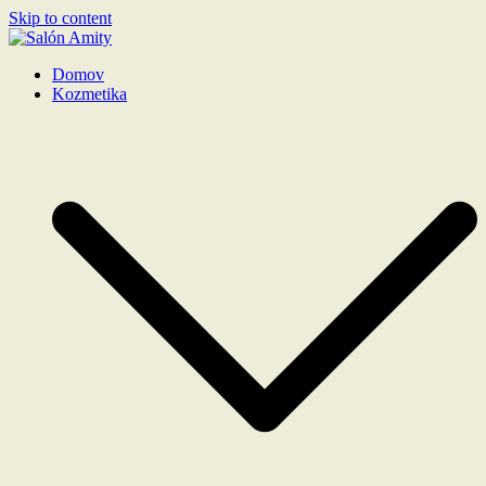
Skip to content
Salón Amity
Domov
Kozmetika