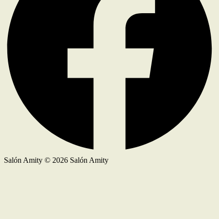
Salón Amity © 2026 Salón Amity