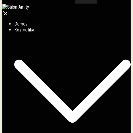
Salón Amity
Domov
Kozmetika